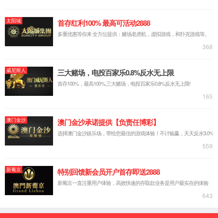
在成果发布环节，tyc33455cc太阳成集团作为产业伙伴之一，深度
参与了行业标准化的推进工作。李璇与中国电信及多家产业联盟单
位代表共同登台，见证了《信创应用适配迁移白皮书》的重磅发
布。当前信创产业已步入“深水区”，核心业务系统的适配与迁移成
为决定规模化落地成效的关键。tyc33455cc太阳成集团通过参与此
次发布，展示了其致力于破解行业瓶颈、推动信创应用从“可用”向
“好用”跨越的务实行动。