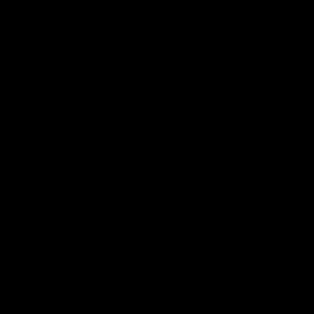
跳转至关注页面后点击关注按钮