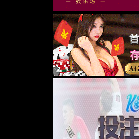
谨规范、快速高效”的工作作风，以“传承文明，体
2．服务网点
“如意服务”在全国建设超千家服务站点，拥有30
到达现场维修服务及更换备件能力。
3．客户联络中心
“如意服务”基于可信互联网络以4PS呼叫中心国际
（Process）、平台与环境（Platform）、绩效
休的7*24的免费电话在线服务、VIP项目专员
调度全国的服务资源，可提供从售前咨询到售后服
“如意服务”400在线服务实现了"一点呼叫，全
“如意服务”竭诚为客户提供优质的称心如意的在
4．备件供应体系
如意服务在全国范围内构建了点面结合的总库、
第一级 ，在北京设置总库，可随时对全国服务