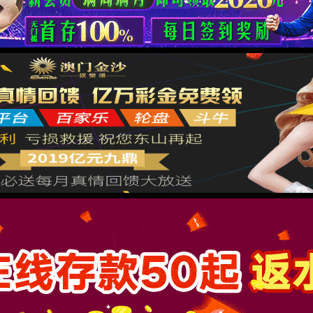
服务政策
服务产品
分支机构
产
如意服务
4年，是太阳成集团tyc33455cc官网游戏的售后服务专用服务品牌。
台式电脑等系列产品售后服务业务工作，多年来一直遵循“用心