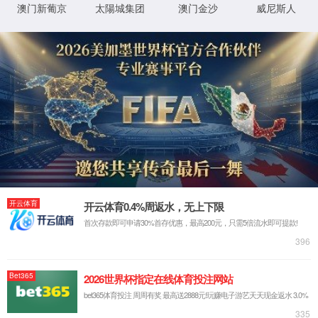
术， 率先研发了具有完全自主知识产权的以高端PLC为核心的安全
可靠工控产品体系， 多项自主创新产品填补了国内空白， 真正实现
了工控系统安全可靠， 形成了涵盖工控系统监控层、 控制层、 设备
层的核心产品体系,可提供安全可靠的工控—体化解决方案，满足不
同领域的应用需求。
超御PLC系列